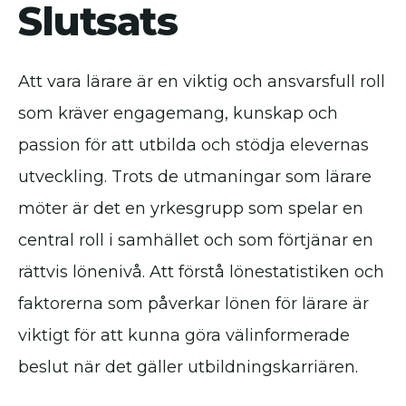
Slutsats
Att vara lärare är en viktig och ansvarsfull roll
som kräver engagemang, kunskap och
passion för att utbilda och stödja elevernas
utveckling. Trots de utmaningar som lärare
möter är det en yrkesgrupp som spelar en
central roll i samhället och som förtjänar en
rättvis lönenivå. Att förstå lönestatistiken och
faktorerna som påverkar lönen för lärare är
viktigt för att kunna göra välinformerade
beslut när det gäller utbildningskarriären.