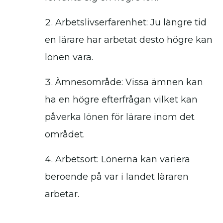
Arbetslivserfarenhet: Ju längre tid
en lärare har arbetat desto högre kan
lönen vara.
Ämnesområde: Vissa ämnen kan
ha en högre efterfrågan vilket kan
påverka lönen för lärare inom det
området.
Arbetsort: Lönerna kan variera
beroende på var i landet läraren
arbetar.