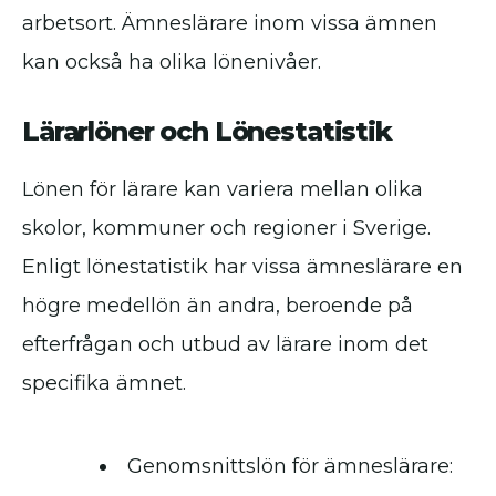
arbetsort. Ämneslärare inom vissa ämnen
kan också ha olika lönenivåer.
Lärarlöner och Lönestatistik
Lönen för lärare kan variera mellan olika
skolor, kommuner och regioner i Sverige.
Enligt lönestatistik har vissa ämneslärare en
högre medellön än andra, beroende på
efterfrågan och utbud av lärare inom det
specifika ämnet.
Genomsnittslön för ämneslärare: