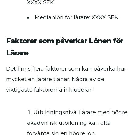
XXXX SEK
Medianlön för lärare: XXXX SEK
Faktorer som påverkar Lönen för
Lärare
Det finns flera faktorer som kan påverka hur
mycket en lärare tjänar. Några av de
viktigaste faktorerna inkluderar:
Utbildningsnivå: Lärare med högre
akademisk utbildning kan ofta
förvänta sig en högre lön.