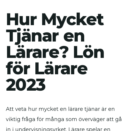
Hur Mycket
Tjänar en
Lärare? Lön
för Lärare
2023
Att veta hur mycket en lärare tjänar är en
viktig fråga för många som överväger att gå
in i undervisningsyrket. Lärare spelar en