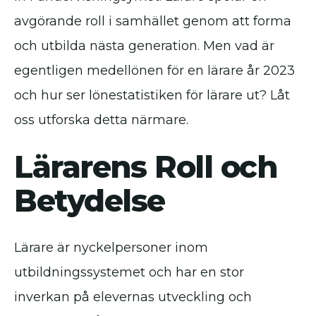
avgörande roll i samhället genom att forma
och utbilda nästa generation. Men vad är
egentligen medellönen för en lärare år 2023
och hur ser lönestatistiken för lärare ut? Låt
oss utforska detta närmare.
Lärarens Roll och
Betydelse
Lärare är nyckelpersoner inom
utbildningssystemet och har en stor
inverkan på elevernas utveckling och