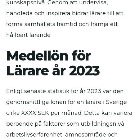
kunskapsnivå. Genom att undervisa,
handleda och inspirera bidrar lärare till att
forma samhällets framtid och främja ett
hållbart lärande.
Medellön för
Lärare år 2023
Enligt senaste statistik för år 2023 var den
genomsnittliga lönen för en lärare i Sverige
cirka XXXX SEK per månad. Detta kan variera
beroende på faktorer som utbildningsnivå,
arbetslivserfarenhet, ämnesområde och