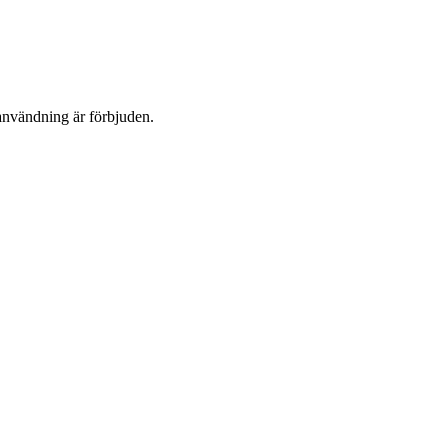
användning är förbjuden.