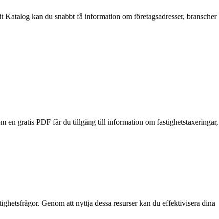
sit Katalog kan du snabbt få information om företagsadresser, branscher
 en gratis PDF får du tillgång till information om fastighetstaxeringar,
ighetsfrågor. Genom att nyttja dessa resurser kan du effektivisera dina