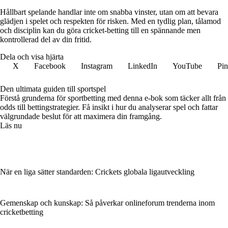
Hållbart spelande handlar inte om snabba vinster, utan om att bevara
glädjen i spelet och respekten för risken. Med en tydlig plan, tålamod
och disciplin kan du göra cricket-betting till en spännande men
kontrollerad del av din fritid.
Dela och visa hjärta
X
Facebook
Instagram
LinkedIn
YouTube
Pin
Den ultimata guiden till sportspel
Förstå grunderna för sportbetting med denna e-bok som täcker allt från
odds till bettingstrategier. Få insikt i hur du analyserar spel och fattar
välgrundade beslut för att maximera din framgång.
Läs nu
När en liga sätter standarden: Crickets globala ligautveckling
Gemenskap och kunskap: Så påverkar onlineforum trenderna inom
cricketbetting