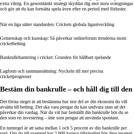
extra viktig. En genomtänkt strategi skyddar dig mot stora svängningar
och gör att du kan fortsätta spela även efter en period med förluster.
När en liga sätter standarden: Crickets globala ligautveckling
Gemenskap och kunskap: Så påverkar onlineforum trenderna inom
cricketbetting
Bankrullehantering i cricket: Grunden för hållbart spelande
Lagform och sammansättning: Nyckeln till mer precisa
cricketprognoser
Bestäm din bankrulle – och håll dig till den
Det första steget är att bestämma hur stor del av din ekonomi du vill
avsätta till betting. Det ska vara pengar du kan undvara utan att det
påverkar din vardag. När du väl har fastställt din bankrulle bör du se
den som en investering – inte som pengar att använda spontant.
En tumregel är att satsa mellan 1 och 5 procent av din bankrulle per
spel. Om du till exempel har 2 000 kronor tillgängligt bör dina insatser