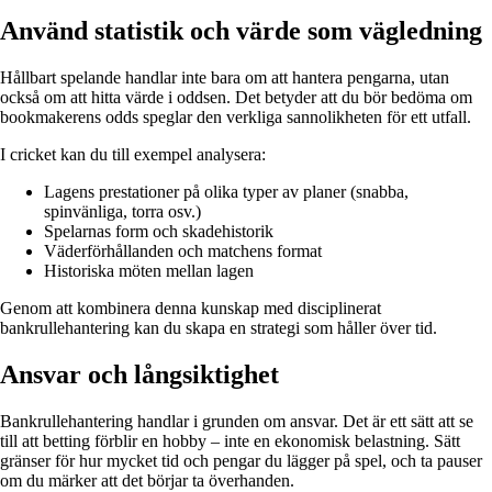
Använd statistik och värde som vägledning
Hållbart spelande handlar inte bara om att hantera pengarna, utan
också om att hitta värde i oddsen. Det betyder att du bör bedöma om
bookmakerens odds speglar den verkliga sannolikheten för ett utfall.
I cricket kan du till exempel analysera:
Lagens prestationer på olika typer av planer (snabba,
spinvänliga, torra osv.)
Spelarnas form och skadehistorik
Väderförhållanden och matchens format
Historiska möten mellan lagen
Genom att kombinera denna kunskap med disciplinerat
bankrullehantering kan du skapa en strategi som håller över tid.
Ansvar och långsiktighet
Bankrullehantering handlar i grunden om ansvar. Det är ett sätt att se
till att betting förblir en hobby – inte en ekonomisk belastning. Sätt
gränser för hur mycket tid och pengar du lägger på spel, och ta pauser
om du märker att det börjar ta överhanden.