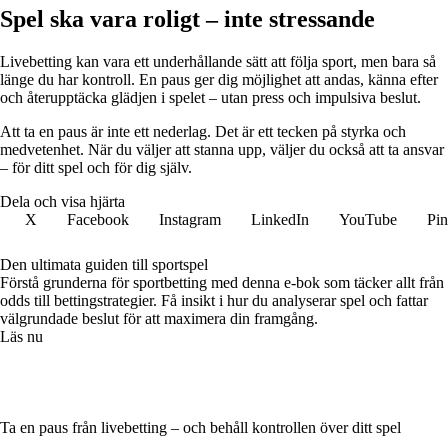
Spel ska vara roligt – inte stressande
Livebetting kan vara ett underhållande sätt att följa sport, men bara så
länge du har kontroll. En paus ger dig möjlighet att andas, känna efter
och återupptäcka glädjen i spelet – utan press och impulsiva beslut.
Att ta en paus är inte ett nederlag. Det är ett tecken på styrka och
medvetenhet. När du väljer att stanna upp, väljer du också att ta ansvar
– för ditt spel och för dig själv.
Dela och visa hjärta
X
Facebook
Instagram
LinkedIn
YouTube
Pin
Den ultimata guiden till sportspel
Förstå grunderna för sportbetting med denna e-bok som täcker allt från
odds till bettingstrategier. Få insikt i hur du analyserar spel och fattar
välgrundade beslut för att maximera din framgång.
Läs nu
Ta en paus från livebetting – och behåll kontrollen över ditt spel