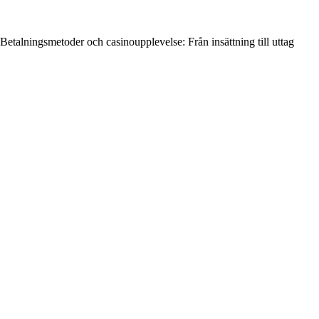
Betalningsmetoder och casinoupplevelse: Från insättning till uttag